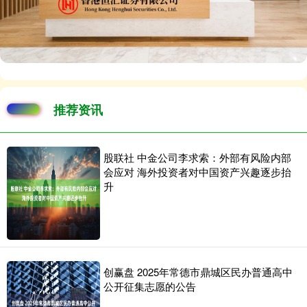
推荐资讯
股联社 中金公司李求索：外部有风险内部
会应对 海外投资者对中国资产兴趣逐步抬
升
创赢盘 2025年常德市鼎城区民办普通高中
公开征集志愿的公告