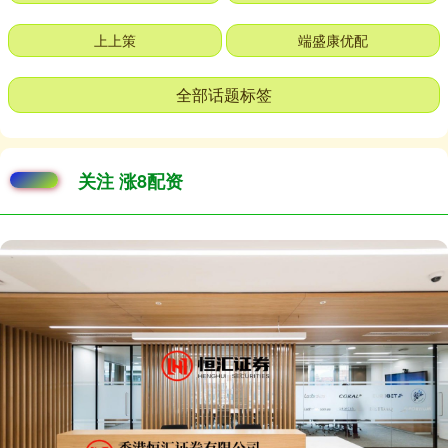
上上策
端盛康优配
全部话题标签
关注 涨8配资