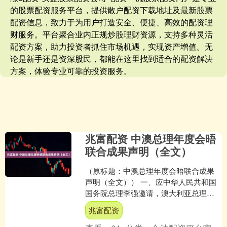
的股票配资服务平台，提供散户配资下载地址及最新股票
配资信息，致力于为用户打造安全、便捷、高效的配资理
财服务。平台聚合业内正规炒股理财资源，支持多种灵活
配资方案，助力投资者抓住市场机遇，实现资产增值。无
论是新手还是资深股民，都能在这里找到适合的配资解决
方案，体验专业可靠的投资服务。
兆富配资 中澳总理年度会晤
联合成果声明（全文）
（原标题：中澳总理年度会晤联合成果
声明（全文）） 一、应中华人民共和国
国务院总理李强邀请，澳大利亚总理安
东尼·阿尔巴尼斯于2025年7月12日至18
兆富配资
日对中华人民....