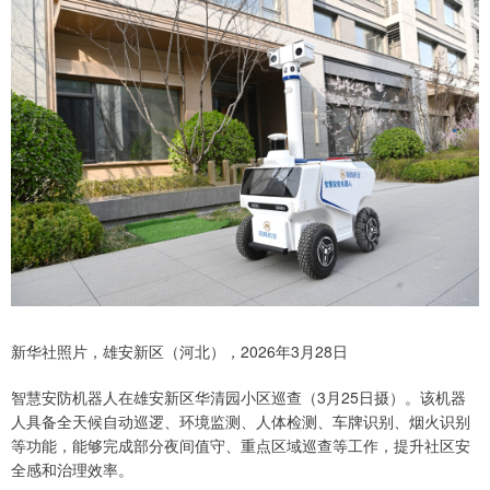
新华社照片，雄安新区（河北），2026年3月28日
智慧安防机器人在雄安新区华清园小区巡查（3月25日摄）。该机器
人具备全天候自动巡逻、环境监测、人体检测、车牌识别、烟火识别
等功能，能够完成部分夜间值守、重点区域巡查等工作，提升社区安
全感和治理效率。