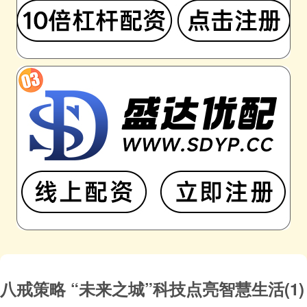
八戒策略 “未来之城”科技点亮智慧生活(1)