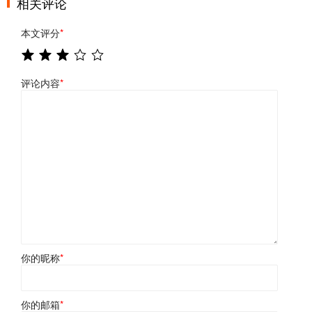
相关评论
本文评分
*
评论内容
*
你的昵称
*
你的邮箱
*