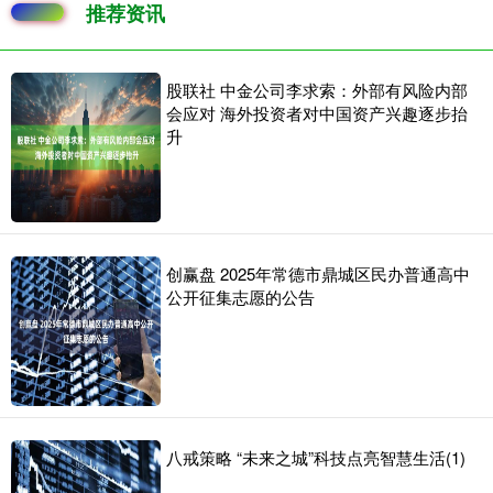
推荐资讯
股联社 中金公司李求索：外部有风险内部
会应对 海外投资者对中国资产兴趣逐步抬
升
创赢盘 2025年常德市鼎城区民办普通高中
公开征集志愿的公告
八戒策略 “未来之城”科技点亮智慧生活(1)