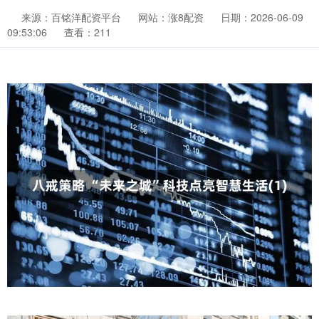
来源：百铭洋配资平台
网站：涨8配资
日期：2026-06-09
09:53:06
查看：211