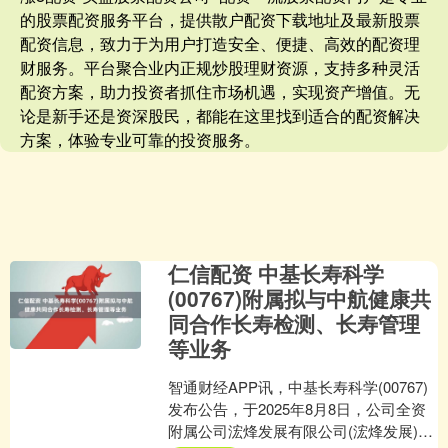
的股票配资服务平台，提供散户配资下载地址及最新股票
配资信息，致力于为用户打造安全、便捷、高效的配资理
财服务。平台聚合业内正规炒股理财资源，支持多种灵活
配资方案，助力投资者抓住市场机遇，实现资产增值。无
论是新手还是资深股民，都能在这里找到适合的配资解决
方案，体验专业可靠的投资服务。
仁信配资 中基长寿科学
(00767)附属拟与中航健康共
同合作长寿检测、长寿管理
等业务
智通财经APP讯，中基长寿科学(00767)
发布公告，于2025年8月8日，公司全资
附属公司浤烽发展有限公司(浤烽发展)与