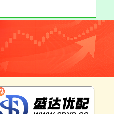
合法配资平台官
网