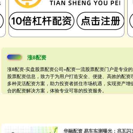
涨8配资
涨8配资-实盘股票配资公司=配资一流股票配资门户是专业
股票配资信息，致力于为用户打造安全、便捷、高效的配资
多种灵活配资方案，助力投资者抓住市场机遇，实现资产增
合的配资解决方案，体验专业可靠的投资服务。
华融配资 易车实测曝光：兆瓦