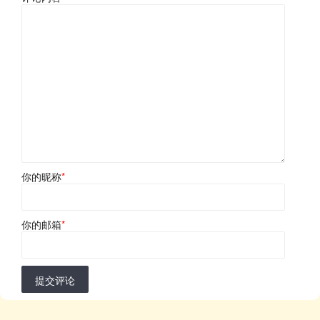
你的昵称
*
你的邮箱
*
提交评论