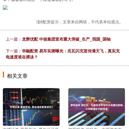
涨8配资提示：文章来自网络，不代表本站观点。
上一篇：
龙辉优配 中核集团宣布重大突破_生产_我国_国铀
下一篇：
华融配资 易车实测曝光：兆瓦闪充宣传满天飞，真实充
电速度谁在裸泳？
相关文章