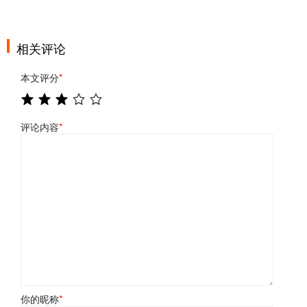
相关评论
本文评分
*
评论内容
*
你的昵称
*