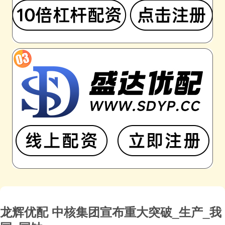
龙辉优配 中核集团宣布重大突破_生产_我