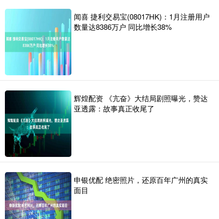
闻喜 捷利交易宝(08017HK)：1月注册用户
数量达8386万户 同比增长38%
辉煌配资 《亢奋》大结局剧照曝光，赞达
亚透露：故事真正收尾了
申银优配 绝密照片，还原百年广州的真实
面目