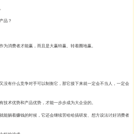
。
产品？
作为消费者才能赢，而且是大赢特赢、转着圈地赢。
又没有什么竞争对手可以制衡它，那它接下来就一定会不当人，一定会
有技术优势和产品优势，才能一步步成为大企业的。
就能躺着赚钱的时候，它还会继续苦哈哈搞研发、想方设法讨好消费者
永恒的追求。