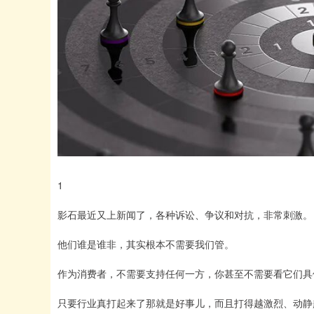
1
影石最近又上新闻了，各种诉讼、争议和对抗，非常刺激。
他们谁是谁非，其实根本不需要我们管。
作为消费者，不需要支持任何一方，你甚至不需要看它们具
只要行业真打起来了那就是好事儿，而且打得越激烈、动静