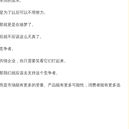
是为了以后可以不用努力。
那就更是在做梦了。
后就不应该这么天真了。
竞争者。
共情企业，你只需要笑看它们打起来。
那我们就应该去支持这个竞争者。
而是市场能有更多的变量、产品能有更多可能性，消费者能有更多选