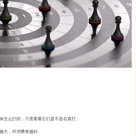
体怎么打的，只需要看它们是不是在真打。
越大，对消费者越好。