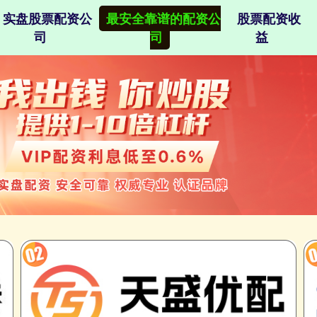
实盘股票配资公
最安全靠谱的配资公
股票配资收
司
司
益