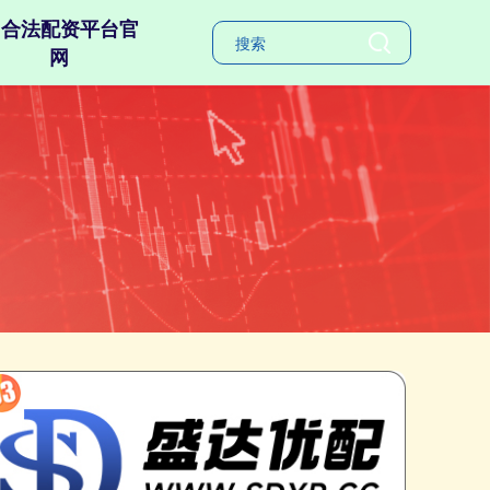
合法配资平台官
网