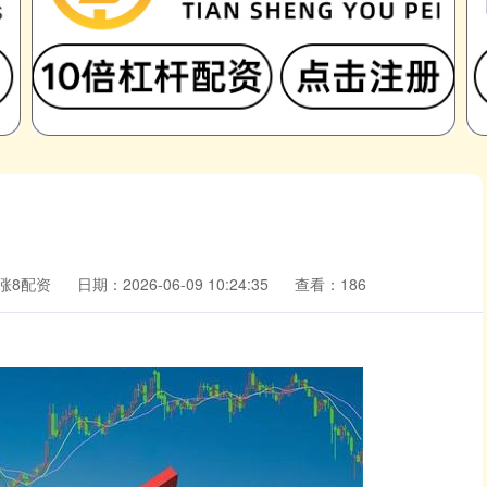
涨8配资
日期：2026-06-09 10:24:35
查看：186