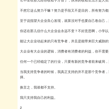
不然它这么努力干嘛？努力是手段又不是目的，所有努力都
至于说指望大企业良心发现，就算没对手也要自己卷自己，
你还在那儿信什么大企业会永远不变？不好意思啊，小学以
能让大企业动起来的只有竞争者，并且是能带来巨大威胁的
大企业有大企业的逻辑，消费者有消费者的利益，你不需要
任何一个已经稳定了的行业，只要有新的竞争者前来破局，
当我支持竞争者的时候，我真正支持的并不是那个竞争者，
择。
换言之，我谁都不支持。
我只支持我自己的利益。
2