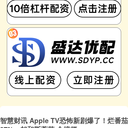
智慧财讯 Apple TV恐怖新剧爆了！烂番茄