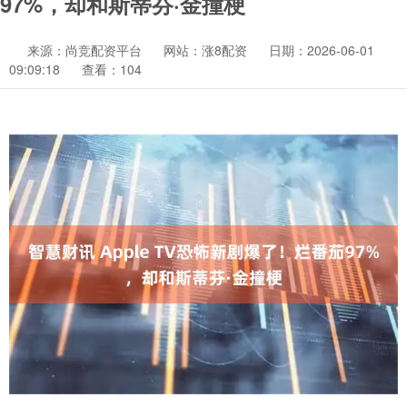
97%，却和斯蒂芬·金撞梗
来源：尚竞配资平台
网站：涨8配资
日期：2026-06-01
09:09:18
查看：104