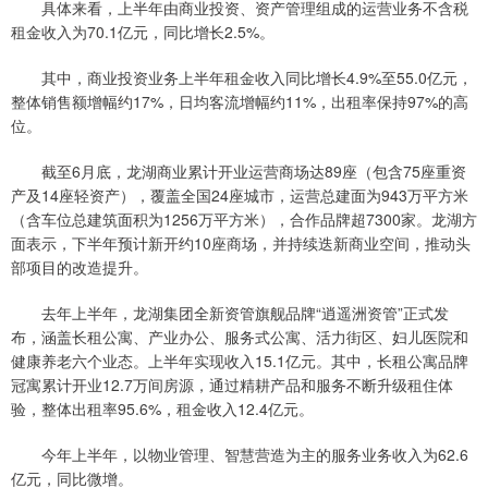
具体来看，上半年由商业投资、资产管理组成的运营业务不含税
租金收入为70.1亿元，同比增长2.5%。
其中，商业投资业务上半年租金收入同比增长4.9%至55.0亿元，
整体销售额增幅约17%，日均客流增幅约11%，出租率保持97%的高
位。
截至6月底，龙湖商业累计开业运营商场达89座（包含75座重资
产及14座轻资产），覆盖全国24座城市，运营总建面为943万平方米
（含车位总建筑面积为1256万平方米），合作品牌超7300家。龙湖方
面表示，下半年预计新开约10座商场，并持续迭新商业空间，推动头
部项目的改造提升。
去年上半年，龙湖集团全新资管旗舰品牌“逍遥洲资管”正式发
布，涵盖长租公寓、产业办公、服务式公寓、活力街区、妇儿医院和
健康养老六个业态。上半年实现收入15.1亿元。其中，长租公寓品牌
冠寓累计开业12.7万间房源，通过精耕产品和服务不断升级租住体
验，整体出租率95.6%，租金收入12.4亿元。
今年上半年，以物业管理、智慧营造为主的服务业务收入为62.6
亿元，同比微增。