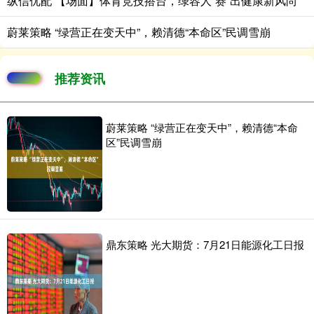
纵信优配 【场面】体育竞技搭台，绿容人“赛”出健康新风尚
蔚莱策略 “绿营正在变天中”，赖清德“本命区”民调雪崩
推荐资讯
蔚莱策略 “绿营正在变天中”，赖清德“本命
区”民调雪崩
鼎东策略 光大期货：7月21日能源化工日报