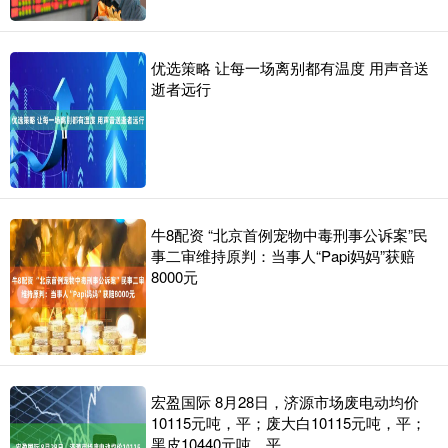
优选策略 让每一场离别都有温度 用声音送
逝者远行
牛8配资 “北京首例宠物中毒刑事公诉案”民
事二审维持原判：当事人“Papi妈妈”获赔
8000元
宏盈国际 8月28日，济源市场废电动均价
10115元吨，平；废大白10115元吨，平；
黑皮10440元吨，平。