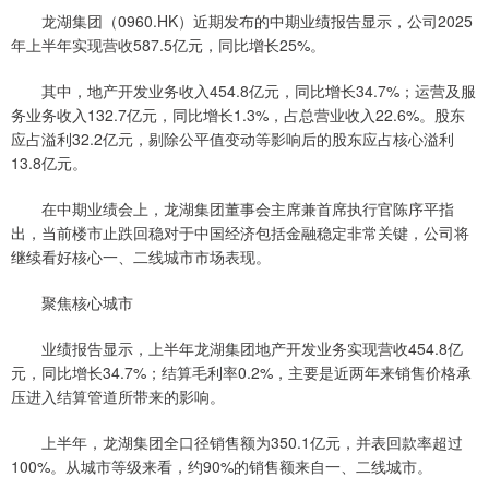
龙湖集团（0960.HK）近期发布的中期业绩报告显示，公司2025
年上半年实现营收587.5亿元，同比增长25%。
其中，地产开发业务收入454.8亿元，同比增长34.7%；运营及服
务业务收入132.7亿元，同比增长1.3%，占总营业收入22.6%。股东
应占溢利32.2亿元，剔除公平值变动等影响后的股东应占核心溢利
13.8亿元。
在中期业绩会上，龙湖集团董事会主席兼首席执行官陈序平指
出，当前楼市止跌回稳对于中国经济包括金融稳定非常关键，公司将
继续看好核心一、二线城市市场表现。
聚焦核心城市
业绩报告显示，上半年龙湖集团地产开发业务实现营收454.8亿
元，同比增长34.7%；结算毛利率0.2%，主要是近两年来销售价格承
压进入结算管道所带来的影响。
上半年，龙湖集团全口径销售额为350.1亿元，并表回款率超过
100%。从城市等级来看，约90%的销售额来自一、二线城市。