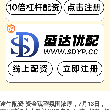
途牛配资 资金观望氛围浓厚，7月13日，