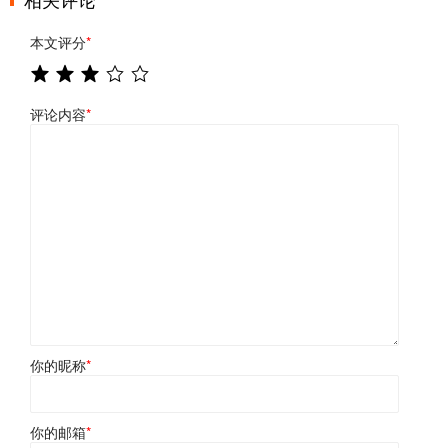
本文评分
*
评论内容
*
你的昵称
*
你的邮箱
*